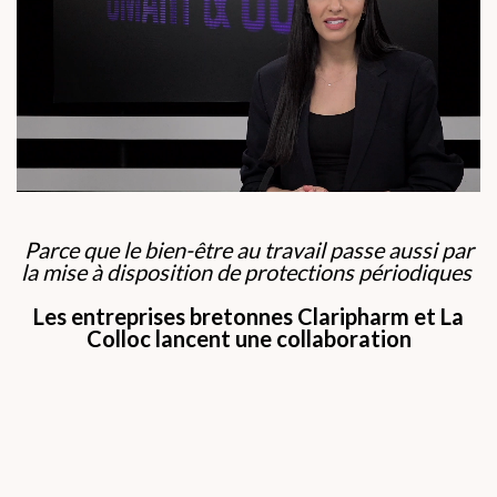
Parce que le bien-être au travail passe aussi par
la mise à disposition de protections périodiques
Les entreprises bretonnes Claripharm et La
Colloc lancent une collaboration