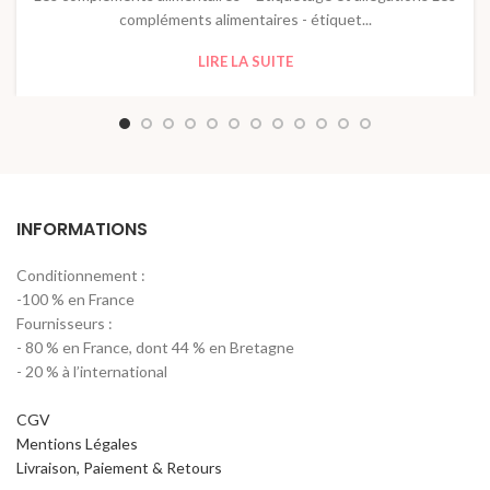
compléments alimentaires - étiquet...
LIRE LA SUITE
INFORMATIONS
Conditionnement :
-100 % en France
Fournisseurs :
- 80 % en France, dont 44 % en Bretagne
- 20 % à l’international
CGV
Mentions Légales
Livraison, Paiement & Retours