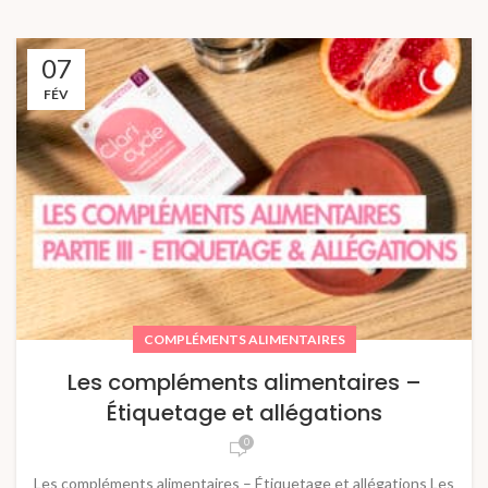
07
FÉV
COMPLÉMENTS ALIMENTAIRES
Les compléments alimentaires –
Étiquetage et allégations
0
Les compléments alimentaires – Étiquetage et allégations Les