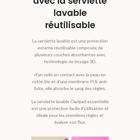
avec la serviette
lavable
réutilisable
La serviette lavable est une protection
externe réutilisable composée de
plusieurs couches absorbantes avec
technologie de tissage 3D,
d’un voile en contact avec la peau en
coton bio et d’une membrane PUL anti-
fuite, elle absorbe le sang des règles.
La serviette lavable Claripad essentielle
est une protection facile d’utilisation et
idéale pour les premières règles et
évaluer son flux.