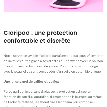
Claripad : une protection
confortable et discrète
Notre serviette lavable s’adapte parfaitement aux sous-vêtements
et limite les fuites grâce à ses ailettes qui se fixent avec un bouton
pression, l’empêchant ainsi de glisser. Pour un contact prolongé
avec la peau, elles sont composées d’un voile en coton biologique.
Une large panel de tailles et de flux :
Parce qu’il est important d’adapter la protection utilisée en
fonction de son flux quotidien, du moment de la journée, ou même
de l’activité réalisée, le Laboratoire Claripharm vous propose 9