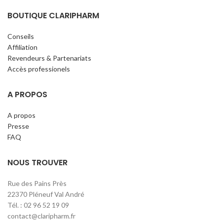
BOUTIQUE CLARIPHARM
Conseils
Affiliation
Revendeurs & Partenariats
Accès professionels
A PROPOS
A propos
Presse
FAQ
NOUS TROUVER
Rue des Pains Près
22370 Pléneuf Val André
Tél. : 02 96 52 19 09
contact@claripharm.fr