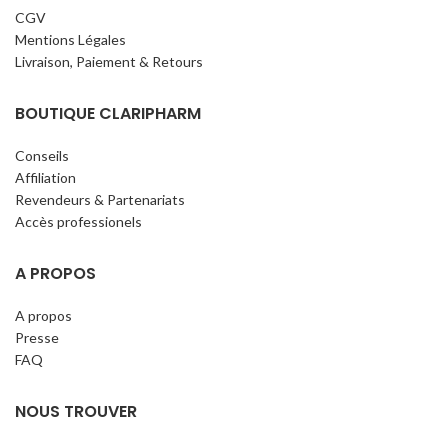
CGV
Mentions Légales
Livraison, Paiement & Retours
BOUTIQUE CLARIPHARM
Conseils
Affiliation
Revendeurs & Partenariats
Accès professionels
A PROPOS
A propos
Presse
FAQ
NOUS TROUVER