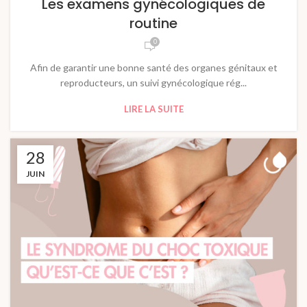
Les examens gynécologiques de
routine
0
Afin de garantir une bonne santé des organes génitaux et
reproducteurs, un suivi gynécologique rég...
LIRE LA SUITE
28
JUIN