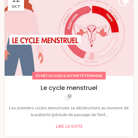
OCT
GYNÉCOLOGIE & INTIMITÉ FÉMININE
Le cycle menstruel
0
Les premiers cycles menstruels se déclenchent au moment de
la puberté (période de passage de l’enf...
LIRE LA SUITE