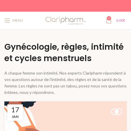
0
MENU
0,00
€
Gynécologie, règles, intimité
et cycles menstruels
A chaque femme son intimité. Nos experts Claripharm répondent à
vos questions autour de l’intimité, des règles et de la santé de la
femme. Les règles ne sont pas un tabou, posez-nous vos questions
intimes, nous y répondrons.
17
JAN