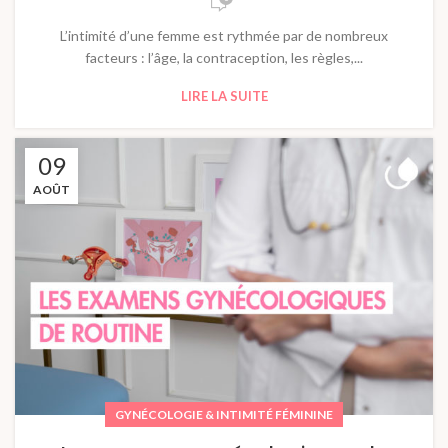
L’intimité d’une femme est rythmée par de nombreux
facteurs : l’âge, la contraception, les règles,...
LIRE LA SUITE
09
AOÛT
GYNÉCOLOGIE & INTIMITÉ FÉMININE