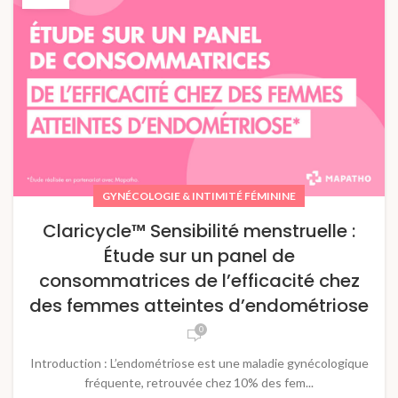
GYNÉCOLOGIE & INTIMITÉ FÉMININE
Claricycle™ Sensibilité menstruelle :
Étude sur un panel de
consommatrices de l’efficacité chez
des femmes atteintes d’endométriose
0
Introduction : L’endométriose est une maladie gynécologique
fréquente, retrouvée chez 10% des fem...