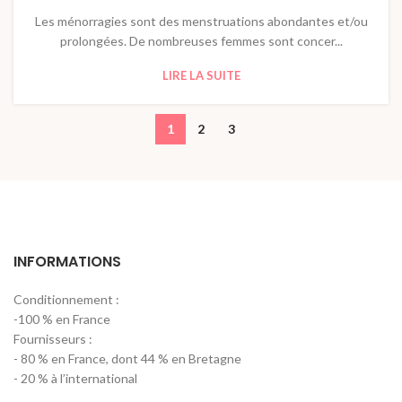
Les ménorragies sont des menstruations abondantes et/ou
prolongées. De nombreuses femmes sont concer...
LIRE LA SUITE
1
2
3
INFORMATIONS
Conditionnement :
-100 % en France
Fournisseurs :
- 80 % en France, dont 44 % en Bretagne
- 20 % à l’international