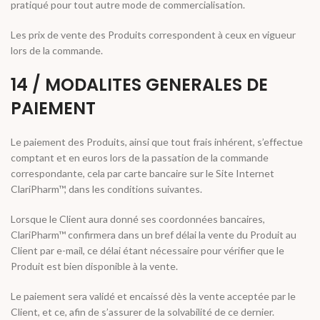
pratiqué pour tout autre mode de commercialisation.
Les prix de vente des Produits correspondent à ceux en vigueur
lors de la commande.
14 / MODALITES GENERALES DE
PAIEMENT
Le paiement des Produits, ainsi que tout frais inhérent, s’effectue
comptant et en euros lors de la passation de la commande
correspondante, cela par carte bancaire sur le Site Internet
ClariPharm™, dans les conditions suivantes.
Lorsque le Client aura donné ses coordonnées bancaires,
ClariPharm™ confirmera dans un bref délai la vente du Produit au
Client par e-mail, ce délai étant nécessaire pour vérifier que le
Produit est bien disponible à la vente.
Le paiement sera validé et encaissé dès la vente acceptée par le
Client, et ce, afin de s’assurer de la solvabilité de ce dernier.