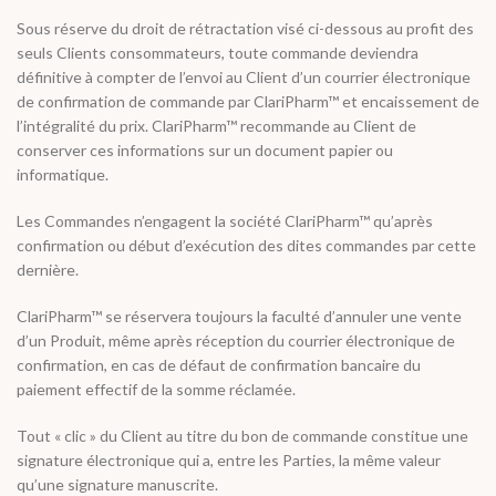
Sous réserve du droit de rétractation visé ci-dessous au profit des
seuls Clients consommateurs, toute commande deviendra
définitive à compter de l’envoi au Client d’un courrier électronique
de confirmation de commande par ClariPharm™ et encaissement de
l’intégralité du prix. ClariPharm™ recommande au Client de
conserver ces informations sur un document papier ou
informatique.
Les Commandes n’engagent la société ClariPharm™ qu’après
confirmation ou début d’exécution des dites commandes par cette
dernière.
ClariPharm™ se réservera toujours la faculté d’annuler une vente
d’un Produit, même après réception du courrier électronique de
confirmation, en cas de défaut de confirmation bancaire du
paiement effectif de la somme réclamée.
Tout « clic » du Client au titre du bon de commande constitue une
signature électronique qui a, entre les Parties, la même valeur
qu’une signature manuscrite.