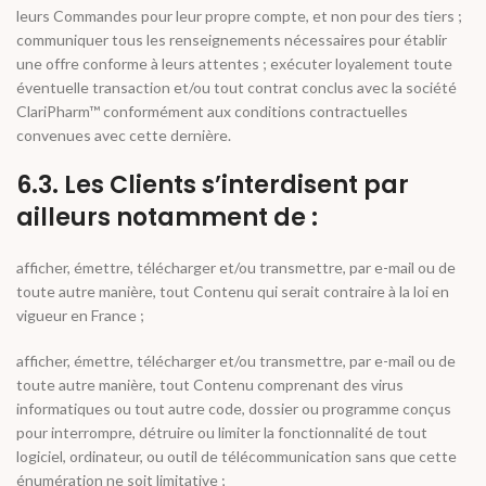
leurs Commandes pour leur propre compte, et non pour des tiers ;
communiquer tous les renseignements nécessaires pour établir
une offre conforme à leurs attentes ; exécuter loyalement toute
éventuelle transaction et/ou tout contrat conclus avec la société
ClariPharm™ conformément aux conditions contractuelles
convenues avec cette dernière.
6.3. Les Clients s’interdisent par
ailleurs notamment de :
afficher, émettre, télécharger et/ou transmettre, par e-mail ou de
toute autre manière, tout Contenu qui serait contraire à la loi en
vigueur en France ;
afficher, émettre, télécharger et/ou transmettre, par e-mail ou de
toute autre manière, tout Contenu comprenant des virus
informatiques ou tout autre code, dossier ou programme conçus
pour interrompre, détruire ou limiter la fonctionnalité de tout
logiciel, ordinateur, ou outil de télécommunication sans que cette
énumération ne soit limitative ;