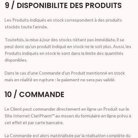
9 / DISPONIBILITE DES PRODUITS
Les Produits indiqués en stock correspondent à des produits
stockés toute l’année.
Toutefois, la mise à jour des stocks n’étant pas immédiate, il se
peut donc qu’un produit indiqué en stock ne le soit plus. Aussi, les
Produits indiqués en stock le sont dans la limite des quantités
disponibles.
Dans le cas d’une Commande d’un Produit mentionné en stock
mais en réalité en rupture : le paiement ne sera pas validé.
10 / COMMANDE
Le Client peut commander directement en ligne un Produit sur le
Site Internet ClariPharm™ au moyen du formulaire en ligne prévu à
cet effet et par carte bancaire.
La Commande est alors matérialisée par la réalisation complète du