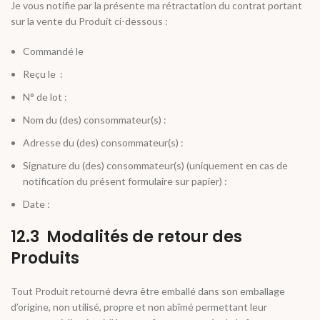
Je vous notifie par la présente ma rétractation du contrat portant
sur la vente du Produit ci-dessous :
Commandé le
Reçu le :
N° de lot :
Nom du (des) consommateur(s) :
Adresse du (des) consommateur(s) :
Signature du (des) consommateur(s) (uniquement en cas de
notification du présent formulaire sur papier) :
Date :
12.3 Modalités de retour des
Produits
Tout Produit retourné devra être emballé dans son emballage
d’origine, non utilisé, propre et non abîmé permettant leur