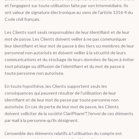
et l’engagent sur toute utilisation faite par son intermédiaire. Ils
ont valeur de signature électronique au sens de l’article 1316-4 du
Code civil français.
Les Clients sont seuls responsables de leur identifiant et de leur
mot de passe. Les Clients doivent veiller à ne pas communiquer
leur identifiant et leur mot de passe à des tiers ou membres de leur
personnel non autorisés et doivent veiller à la sécurité de leurs
communications et du stockage de leurs données de façon à éviter
tout piratage ou diffusion de l’identifiant et du mot de passe à
toute personne non autorisée.
En toute hypothèse, les Clients supportent seuls les
conséquences qui peuvent résulter de l’utilisation de leur
identifiant et de leur mot de passe par toute personne non
autorisée. En cas de perte de leur mot de passe, les Clients
doivent solliciter de la société ClariPharm™, l’envoi de ces éléments
par mail à la personne qu’ils désignent.
L’ensemble des éléments relatifs à l’utilisation du compte est