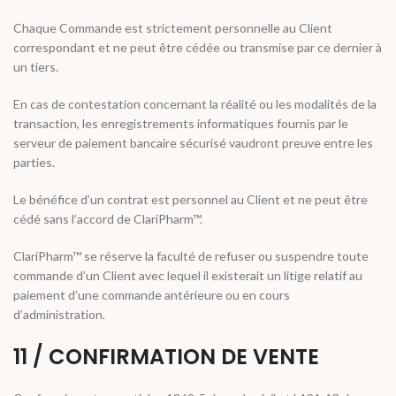
Chaque Commande est strictement personnelle au Client
correspondant et ne peut être cédée ou transmise par ce dernier à
un tiers.
En cas de contestation concernant la réalité ou les modalités de la
transaction, les enregistrements informatiques fournis par le
serveur de paiement bancaire sécurisé vaudront preuve entre les
parties.
Le bénéfice d’un contrat est personnel au Client et ne peut être
cédé sans l’accord de ClariPharm™.
ClariPharm™ se réserve la faculté de refuser ou suspendre toute
commande d’un Client avec lequel il existerait un litige relatif au
paiement d’une commande antérieure ou en cours
d’administration.
11 / CONFIRMATION DE VENTE