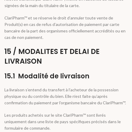
signées de la main du titulaire de la carte.
ClariPharm™ et se réserve le droit d’annuler toute vente de
Produit(s) en cas de refus d’autorisation de paiement par carte
bancaire de la part des organismes officiellement accrédités ou en
cas de non paiement.
15 / MODALITES ET DELAI DE
LIVRAISON
15.1 Modalité de livraison
La livraison s’entend du transfert à l’acheteur de la possession
physique ou du contrôle du bien. Elle n’est faite qu’après
confirmation du paiement par l’organisme bancaire du ClariPharm™.
Les produits achetés sur le site ClariPharm™ sont livrés
uniquement dans une liste de pays spécifiques précisés dans le
formulaire de commande.