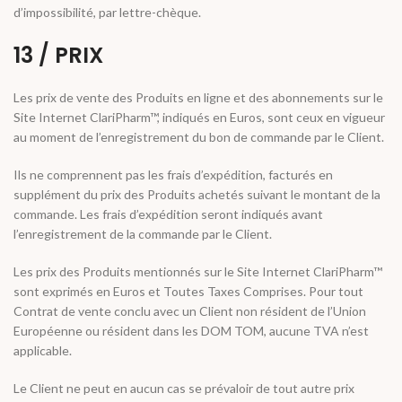
d’impossibilité, par lettre-chèque.
13 / PRIX
Les prix de vente des Produits en ligne et des abonnements sur le
Site Internet ClariPharm™, indiqués en Euros, sont ceux en vigueur
au moment de l’enregistrement du bon de commande par le Client.
Ils ne comprennent pas les frais d’expédition, facturés en
supplément du prix des Produits achetés suivant le montant de la
commande. Les frais d’expédition seront indiqués avant
l’enregistrement de la commande par le Client.
Les prix des Produits mentionnés sur le Site Internet ClariPharm™
sont exprimés en Euros et Toutes Taxes Comprises. Pour tout
Contrat de vente conclu avec un Client non résident de l’Union
Européenne ou résident dans les DOM TOM, aucune TVA n’est
applicable.
Le Client ne peut en aucun cas se prévaloir de tout autre prix