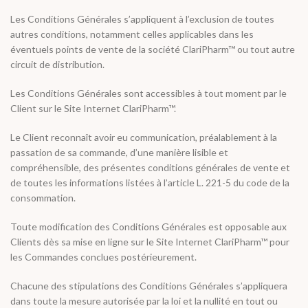
Les Conditions Générales s’appliquent à l’exclusion de toutes
autres conditions, notamment celles applicables dans les
éventuels points de vente de la société ClariPharm™ ou tout autre
circuit de distribution.
Les Conditions Générales sont accessibles à tout moment par le
Client sur le Site Internet ClariPharm™.
Le Client reconnaît avoir eu communication, préalablement à la
passation de sa commande, d’une manière lisible et
compréhensible, des présentes conditions générales de vente et
de toutes les informations listées à l’article L. 221-5 du code de la
consommation.
Toute modification des Conditions Générales est opposable aux
Clients dès sa mise en ligne sur le Site Internet ClariPharm™ pour
les Commandes conclues postérieurement.
Chacune des stipulations des Conditions Générales s’appliquera
dans toute la mesure autorisée par la loi et la nullité en tout ou