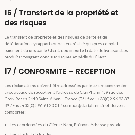
16 / Transfert de la propriété et
des risques
Le transfert de propriété et des risques de perte et de
détérioration s’y rapportant ne sera réalisé qu’après complet
paiement du prix par le Client, peu importe la date de livraison. Les
produits voyagent donc aux risques et périls du Client.
17 / CONFORMITE – RECEPTION
Les réclamations doivent être adressées par lettre recommandée
avec accusé de réception à l’adresse de ClariPharm™ , 9 rue des
Croix Roses 2440 Saint-Alban – France (Tél. fixe : +33(0)2 96 93 37
89 / Fax : +33(0)2 96 94 20 01 / contact@claripharm.fr et doivent
comporter :
Les coordonnées du Client : Nom, Prénom, Adresse postale.
Lieu d’achat du Produit ;