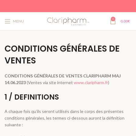
0
MENU
0,00
€
CONDITIONS GÉNÉRALES DE
VENTES
CONDITIONS GÉNÉRALES DE VENTES CLARIPHARM MAJ
14.06.2023
(Ventes via site internet
www.claripharm.fr
)
1 / DEFINITIONS
A chaque fois qu’ils seront utilisés dans le corps des présentes
conditions générales, les termes ci-dessous auront la définition
suivante :