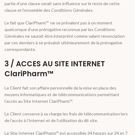
partie d’une clause serait sans influence sur le reste de cette
clause et l’ensemble des Conditions Générales.
Le fait que ClariPharm™ ne se prévalent pas à un moment
quelconque d’une prérogative reconnue par les Conditions
Générales ne saurait être interprété comme valant renonciation
par ces derniers à se prévaloir ultérieurement de la prérogative
correspondante.
3 / ACCES AU SITE INTERNET
ClariPharm™
Le Client fait son affaire personnelle de la mise en place des
moyens informatiques et de télécommunications permettant
l’accès au Site Internet ClariPharm™.
Le Client conserve à sa charge les frais de télécommunication lors
de l’accès à l’Internet et de l’utilisation du dit site.
Le Site Internet ClariPharm™ est accessible 24 heures sur 24 et 7