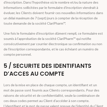
d’inscription. Dans l’hypothèse où le nombre et/ou la nature des
informations sollicitées par le formulaire d’inscription viendrait à
évoluer, les Clients doivent fournir ces nouvelles informations dans
un délai maximum de 7 (sept) jours à compter de la réception de
toute demande de la société ClariPharm™.
Une fois le formulaire d’inscription dûment rempli, ce formulaire est
soumis à l’approbation de la société ClariPharm™ qui notifie
consécutivement par courrier électronique sa confirmation ou non
de l’inscription correspondante, et le cas échéant un numéro de
compte personnel.
5 / SECURITE DES IDENTIFIANTS
D’ACCES AU COMPTE
Lors de la mise en place de chaque compte, un identifiant et un
mot de passe sont fournis aux Clients correspondants. Pour des
raisons de sécurité et de confidentialité, seule la combinaison de
ces deux codes permet au Client d’accéder à son compte.
L’identifiant et le mot de passe valent preuve de l’identité du Client