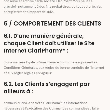
conservé et archivé par la société ClariPharm™ qui peut se
prévaloir, notamment à des fins probatoires, de tout acte, fichier,
enregistrement, rapport de suivi.
6 / COMPORTEMENT DES CLIENTS
6.1. D’une manière générale,
chaque Client doit utiliser le Site
Internet ClariPharm™ :
d’une manière loyale ; d’une manière conforme aux présentes
Conditions Générales, aux règles de bonne conduite de l’Internet
et aux règles légales en vigueur.
6.2. Les Clients s’engagent par
ailleurs à :
communiquer à la société ClariPharm™ les informations
nécessaires à l’exécution des Commandes commandées ; faire