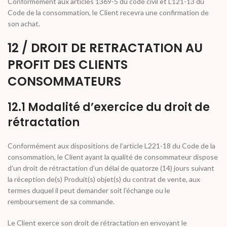
Conformément aux articles 1369-5 du code civil et L121-13 du
Code de la consommation, le Client recevra une confirmation de
son achat.
12 / DROIT DE RETRACTATION AU
PROFIT DES CLIENTS
CONSOMMATEURS
12.1 Modalité d’exercice du droit de
rétractation
Conformément aux dispositions de l’article L221-18 du Code de la
consommation, le Client ayant la qualité de consommateur dispose
d’un droit de rétractation d’un délai de quatorze (14) jours suivant
la réception de(s) Produit(s) objet(s) du contrat de vente, aux
termes duquel il peut demander soit l’échange ou le
remboursement de sa commande.
Le Client exerce son droit de rétractation en envoyant le