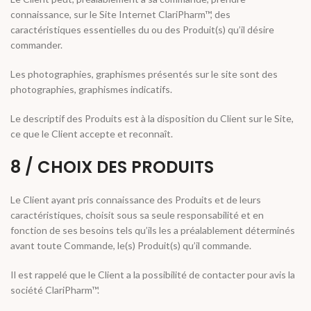
connaissance, sur le Site Internet ClariPharm™, des
caractéristiques essentielles du ou des Produit(s) qu’il désire
commander.
Les photographies, graphismes présentés sur le site sont des
photographies, graphismes indicatifs.
Le descriptif des Produits est à la disposition du Client sur le Site,
ce que le Client accepte et reconnaît.
8 / CHOIX DES PRODUITS
Le Client ayant pris connaissance des Produits et de leurs
caractéristiques, choisit sous sa seule responsabilité et en
fonction de ses besoins tels qu’ils les a préalablement déterminés
avant toute Commande, le(s) Produit(s) qu’il commande.
Il est rappelé que le Client a la possibilité de contacter pour avis la
société ClariPharm™.