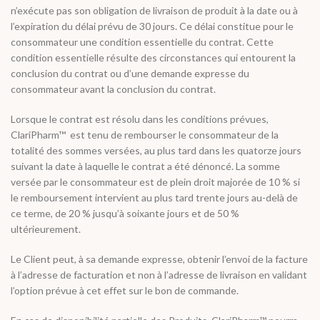
n’exécute pas son obligation de livraison de produit à la date ou à
l’expiration du délai prévu de 30 jours. Ce délai constitue pour le
consommateur une condition essentielle du contrat. Cette
condition essentielle résulte des circonstances qui entourent la
conclusion du contrat ou d’une demande expresse du
consommateur avant la conclusion du contrat.
Lorsque le contrat est résolu dans les conditions prévues,
ClariPharm™ est tenu de rembourser le consommateur de la
totalité des sommes versées, au plus tard dans les quatorze jours
suivant la date à laquelle le contrat a été dénoncé. La somme
versée par le consommateur est de plein droit majorée de 10 % si
le remboursement intervient au plus tard trente jours au-delà de
ce terme, de 20 % jusqu’à soixante jours et de 50 %
ultérieurement.
Le Client peut, à sa demande expresse, obtenir l’envoi de la facture
à l’adresse de facturation et non à l’adresse de livraison en validant
l’option prévue à cet effet sur le bon de commande.