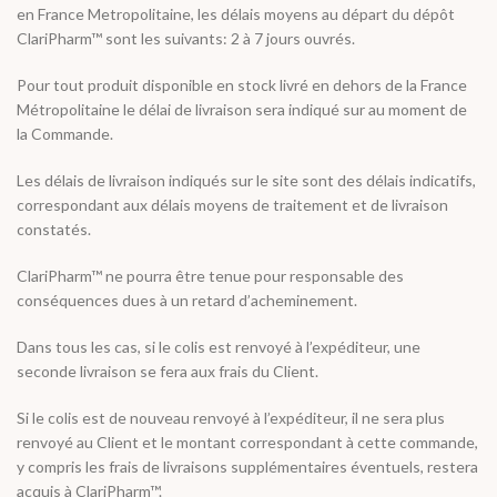
en France Metropolitaine, les délais moyens au départ du dépôt
ClariPharm™ sont les suivants: 2 à 7 jours ouvrés.
Pour tout produit disponible en stock livré en dehors de la France
Métropolitaine le délai de livraison sera indiqué sur au moment de
la Commande.
Les délais de livraison indiqués sur le site sont des délais indicatifs,
correspondant aux délais moyens de traitement et de livraison
constatés.
ClariPharm™ ne pourra être tenue pour responsable des
conséquences dues à un retard d’acheminement.
Dans tous les cas, si le colis est renvoyé à l’expéditeur, une
seconde livraison se fera aux frais du Client.
Si le colis est de nouveau renvoyé à l’expéditeur, il ne sera plus
renvoyé au Client et le montant correspondant à cette commande,
y compris les frais de livraisons supplémentaires éventuels, restera
acquis à ClariPharm™.