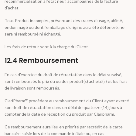
recommercialisation à l’état neuf, accompagnés de la facture
d’achat.
Tout Produit incomplet, présentant des traces d’usage, abîmé,
endommagé ou dont l’emballage d’origine aura été détérioré, ne
sera ni remboursé ni échangé.
Les frais de retour sont à la charge du Client.
12.4 Remboursement
En cas d’exercice du droit de rétractation dans le délai susvisé,
sont remboursés le prix du ou des produit(s) acheté(s) et les frais
de livraison sont remboursés.
ClariPharm™ procèdera au remboursement du Client ayant exercé
son droit de rétractation dans un délai de quatorze (14) jours à
compter de la date de réception du produit par Claripharm.
Ce remboursement aura lieu en priorité par recrédit de la carte
bancaire saisie lors de la commande initiale ou, en cas