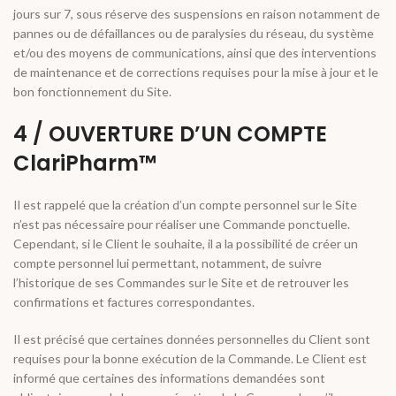
jours sur 7, sous réserve des suspensions en raison notamment de
pannes ou de défaillances ou de paralysies du réseau, du système
et/ou des moyens de communications, ainsi que des interventions
de maintenance et de corrections requises pour la mise à jour et le
bon fonctionnement du Site.
4 / OUVERTURE D’UN COMPTE
ClariPharm™
Il est rappelé que la création d’un compte personnel sur le Site
n’est pas nécessaire pour réaliser une Commande ponctuelle.
Cependant, si le Client le souhaite, il a la possibilité de créer un
compte personnel lui permettant, notamment, de suivre
l’historique de ses Commandes sur le Site et de retrouver les
confirmations et factures correspondantes.
Il est précisé que certaines données personnelles du Client sont
requises pour la bonne exécution de la Commande. Le Client est
informé que certaines des informations demandées sont