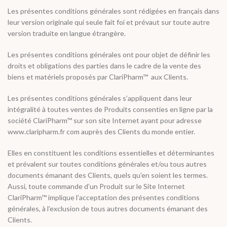
Les présentes conditions générales sont rédigées en français dans
leur version originale qui seule fait foi et prévaut sur toute autre
version traduite en langue étrangère.
Les présentes conditions générales ont pour objet de définir les
droits et obligations des parties dans le cadre de la vente des
biens et matériels proposés par ClariPharm™ aux Clients.
Les présentes conditions générales s’appliquent dans leur
intégralité à toutes ventes de Produits consenties en ligne par la
société ClariPharm™ sur son site Internet ayant pour adresse
www.claripharm.fr com auprès des Clients du monde entier.
Elles en constituent les conditions essentielles et déterminantes
et prévalent sur toutes conditions générales et/ou tous autres
documents émanant des Clients, quels qu’en soient les termes.
Aussi, toute commande d’un Produit sur le Site Internet
ClariPharm™ implique l’acceptation des présentes conditions
générales, à l’exclusion de tous autres documents émanant des
Clients.