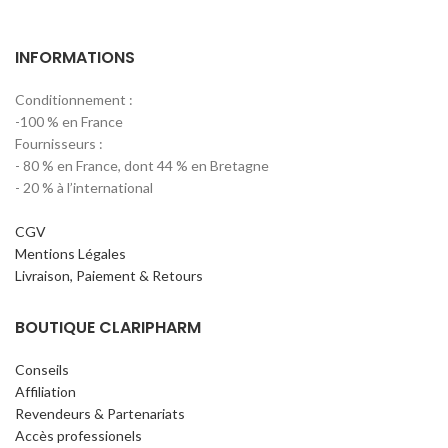
INFORMATIONS
Conditionnement :
-100 % en France
Fournisseurs :
- 80 % en France, dont 44 % en Bretagne
- 20 % à l’international
CGV
Mentions Légales
Livraison, Paiement & Retours
BOUTIQUE CLARIPHARM
Conseils
Affiliation
Revendeurs & Partenariats
Accès professionels