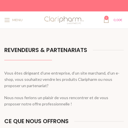
0
MENU
0,00
€
REVENDEURS & PARTENARIATS
Vous êtes dirigeant d’une entreprise, d’un site marchand, d’un e-
shop, vous souhaitez vendre les produits Claripharm ou nous
proposer un partenariat?
Nous nous ferions un plaisir de vous rencontrer et de vous
proposer notre offre professionnelle !
CE QUE NOUS OFFRONS