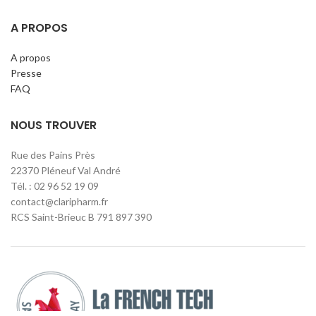
A PROPOS
A propos
Presse
FAQ
NOUS TROUVER
Rue des Pains Près
22370 Pléneuf Val André
Tél. : 02 96 52 19 09
contact@claripharm.fr
RCS Saint-Brieuc B 791 897 390