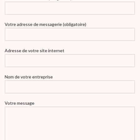
Votre adresse de messagerie (obligatoire)
Adresse de votre site internet
Nom de votre entreprise
Votre message