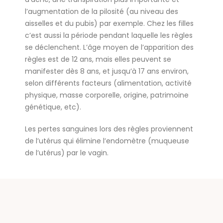
l’augmentation de la pilosité (au niveau des
aisselles et du pubis) par exemple. Chez les filles
c’est aussi la période pendant laquelle les règles
se déclenchent. L’âge moyen de l’apparition des
règles est de 12 ans, mais elles peuvent se
manifester dès 8 ans, et jusqu’à 17 ans environ,
selon différents facteurs (alimentation, activité
physique, masse corporelle, origine, patrimoine
génétique, etc).
Les pertes sanguines lors des règles proviennent
de l’utérus qui élimine l’endomètre (muqueuse
de l’utérus) par le vagin.