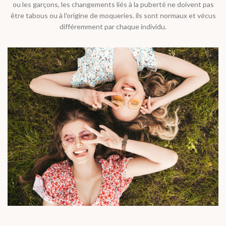
ou les garçons, les changements liés à la puberté ne doivent pas
être tabous ou à l'origine de moqueries. ils sont normaux et vécus
différemment par chaque individu.