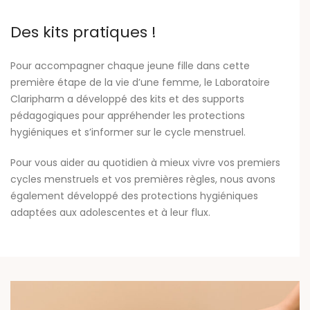
Des kits pratiques !
Pour accompagner chaque jeune fille dans cette
première étape de la vie d’une femme, le Laboratoire
Claripharm a développé des kits et des supports
pédagogiques pour appréhender les protections
hygiéniques et s’informer sur le cycle menstruel.
Pour vous aider au quotidien à mieux vivre vos premiers
cycles menstruels et vos premières règles, nous avons
également développé des protections hygiéniques
adaptées aux adolescentes et à leur flux.