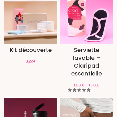
Kit découverte
Serviette
lavable –
8,00
€
Claripad
essentielle
11,00
€
–
15,00
€