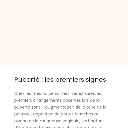
Puberté : les premiers signes
Chez les filles ou personnes menstruées, les
premiers changements observés lors de la
puberté sont : l’augmentation de la taille de la
poitrine, l’apparition de pertes blanches au
niveau de la muqueuse vaginale, les boutons
d’acné, une transpiration plus importante et