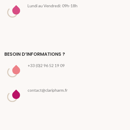
Lundi au Vendredi: 09h-18h
BESOIN D’INFORMATIONS ?
+33 (0)2 96 52 19 09
contact@claripharm.fr