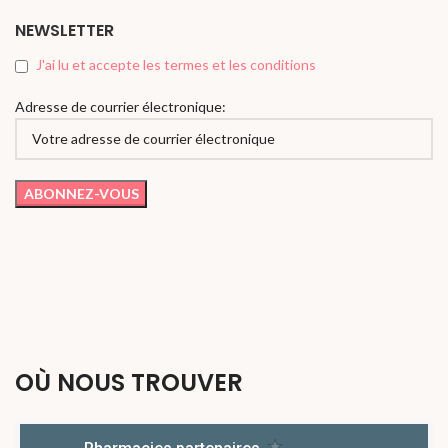
NEWSLETTER
J'ai lu et accepte les termes et les conditions
Adresse de courrier électronique:
OÙ NOUS TROUVER