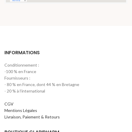
INFORMATIONS
Conditionnement :
-100 % en France
Fournisseurs :
- 80 % en France, dont 44 % en Bretagne
- 20 % à l’international
CGV
Mentions Légales
Livraison, Paiement & Retours