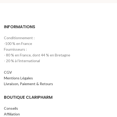
INFORMATIONS
Conditionnement :
-100 % en France
Fournisseurs :
- 80 % en France, dont 44 % en Bretagne
- 20 % à l’international
CGV
Mentions Légales
Livraison, Paiement & Retours
BOUTIQUE CLARIPHARM
Conseils
Affiliation