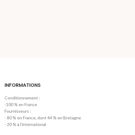
INFORMATIONS
Conditionnement :
-100 % en France
Fournisseurs :
- 80 % en France, dont 44 % en Bretagne
- 20 % à l’international