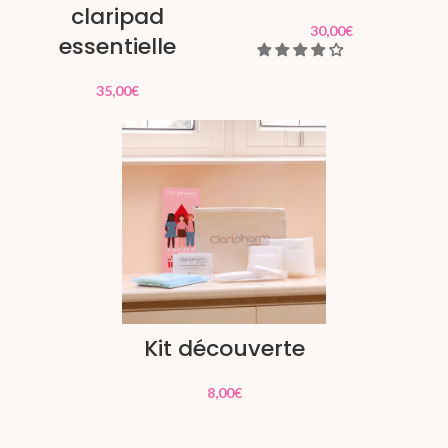
claripad
30,00
€
essentielle
35,00
€
Kit découverte
8,00
€