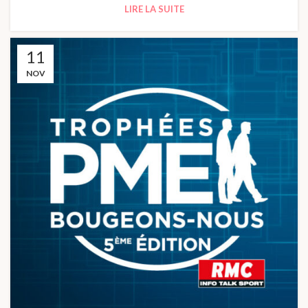
LIRE LA SUITE
11
NOV