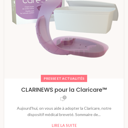
PRESSE ET ACTUALITÉS
CLARINEWS pour la Claricare™
0
Aujourd'hui, on vous aide à adopter la Claricare, notre
dispositif médical breveté. Sommaire de...
LIRE LA SUITE