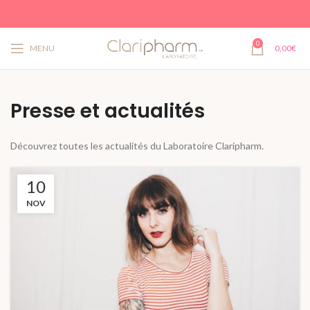
0
MENU
0,00
€
Presse et actualités
Découvrez toutes les actualités du Laboratoire Claripharm.
10
NOV