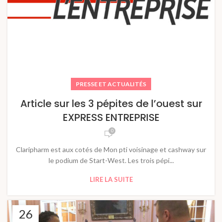
PRESSE ET ACTUALITÉS
Article sur les 3 pépites de l’ouest sur
EXPRESS ENTREPRISE
0
Claripharm est aux cotés de Mon pti voisinage et cashway sur
le podium de Start-West. Les trois pépi...
LIRE LA SUITE
26