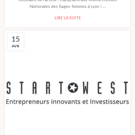
Nationales des Sages-femmes à Lyon ! ...
LIRE LA SUITE
15
AVR