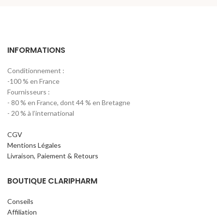
INFORMATIONS
Conditionnement :
-100 % en France
Fournisseurs :
- 80 % en France, dont 44 % en Bretagne
- 20 % à l’international
CGV
Mentions Légales
Livraison, Paiement & Retours
BOUTIQUE CLARIPHARM
Conseils
Affiliation