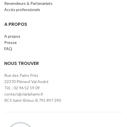
Revendeurs & Partenariats
Accès professionels
A PROPOS
A propos
Presse
FAQ
NOUS TROUVER
Rue des Pains Près
22370 Pléneuf Val André
Tél. : 02 96 52 19 09
contact@claripharm.fr
RCS Saint-Brieuc B 791 897 390