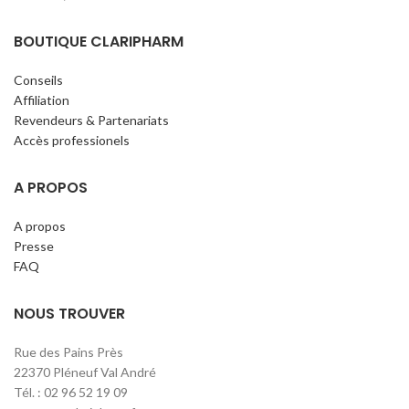
BOUTIQUE CLARIPHARM
Conseils
Affiliation
Revendeurs & Partenariats
Accès professionels
A PROPOS
A propos
Presse
FAQ
NOUS TROUVER
Rue des Pains Près
22370 Pléneuf Val André
Tél. : 02 96 52 19 09