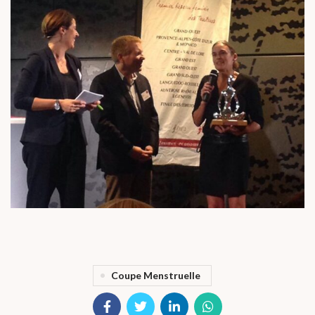
Coupe Menstruelle