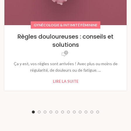
GYNÉCOLOGIE & INTIMITÉ FÉMININE
Règles douloureuses : conseils et
solutions
0
Ça y est, vos règles sont arrivées ! Avec plus ou moins de
régularité, de douleurs ou de fatigue. ...
LIRE LA SUITE