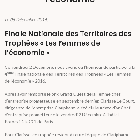
Le 05 Décembre 2016,
Finale Nationale des Territoires des
Trophées « Les Femmes de
l’économie »
Ce vendredi 2 Décembre, nous avons eu l’honneur de participer à la
ème
4
Finale nationale des Territoires des Trophées « Les Femmes
de l’économie » 2016.
Après avoir remporté le prix Grand Ouest de la Femme chef
d’entreprise prometteuse en septembre dernier, Clarisse Le Court,
dirigeante de l’entreprise Claripharm, a été élu lauréate d’or Chef
d’entreprise prometteuse le vendredi 2 Décembre à l’hôtel
Potocki, à la CCI de Paris.
Pour Clarisse, ce trophée revient à toute l’équipe de Claripharm.