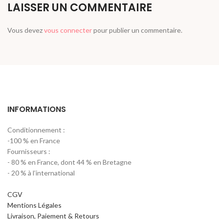
LAISSER UN COMMENTAIRE
Vous devez
vous connecter
pour publier un commentaire.
INFORMATIONS
Conditionnement :
-100 % en France
Fournisseurs :
- 80 % en France, dont 44 % en Bretagne
- 20 % à l’international
CGV
Mentions Légales
Livraison, Paiement & Retours