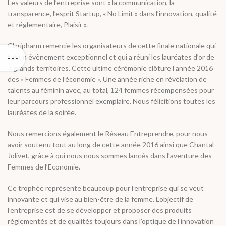
Les valeurs de l’entreprise sont « la communication, la
transparence, l’esprit Startup, « No Limit » dans l’innovation, qualité
et réglementaire, Plaisir ».
Claripharm remercie les organisateurs de cette finale nationale qui
fut un évènement exceptionnel et qui a réuni les lauréates d’or de
7 grands territoires. Cette ultime cérémonie clôture l’année 2016
des « Femmes de l’économie ». Une année riche en révélation de
talents au féminin avec, au total, 124 femmes récompensées pour
leur parcours professionnel exemplaire. Nous félicitions toutes les
lauréates de la soirée.
Nous remercions également le Réseau Entreprendre, pour nous
avoir soutenu tout au long de cette année 2016 ainsi que Chantal
Jolivet, grâce à qui nous nous sommes lancés dans l’aventure des
Femmes de l’Economie.
Ce trophée représente beaucoup pour l’entreprise qui se veut
innovante et qui vise au bien-être de la femme. L’objectif de
l’entreprise est de se développer et proposer des produits
réglementés et de qualités toujours dans l’optique de l’innovation