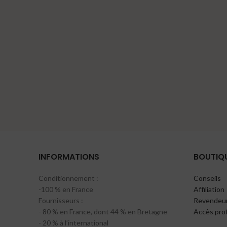
INFORMATIONS
BOUTIQ
Conditionnement :
Conseils
-100 % en France
Affiliation
Fournisseurs :
Revendeur
- 80 % en France, dont 44 % en Bretagne
Accès pro
- 20 % à l’international