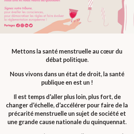
Mettons la santé menstruelle au cœur du
débat politique.
Nous vivons dans un état de droit, la santé
publique en est un !
Il est temps d’aller plus loin, plus fort, de
changer d’échelle, d’accélérer pour faire de la
précarité menstruelle un sujet de société et
une grande cause nationale du quinquennat.