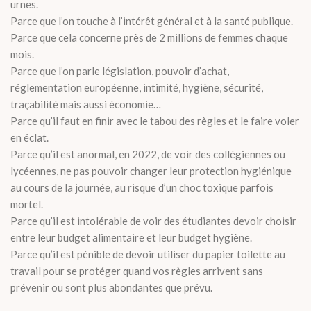
urnes.
Parce que l’on touche à l’intérêt général et à la santé publique.
Parce que cela concerne près de 2 millions de femmes chaque
mois.
Parce que l’on parle législation, pouvoir d’achat,
réglementation européenne, intimité, hygiène, sécurité,
traçabilité mais aussi économie…
Parce qu’il faut en finir avec le tabou des règles et le faire voler
en éclat.
Parce qu’il est anormal, en 2022, de voir des collégiennes ou
lycéennes, ne pas pouvoir changer leur protection hygiénique
au cours de la journée, au risque d’un choc toxique parfois
mortel.
Parce qu’il est intolérable de voir des étudiantes devoir choisir
entre leur budget alimentaire et leur budget hygiène.
Parce qu’il est pénible de devoir utiliser du papier toilette au
travail pour se protéger quand vos règles arrivent sans
prévenir ou sont plus abondantes que prévu.