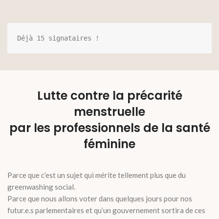
Déjà 15 signataires !
Lutte contre la précarité
menstruelle
par les professionnels de la santé
féminine
Parce que c’est un sujet qui mérite tellement plus que du
greenwashing social.
Parce que nous allons voter dans quelques jours pour nos
futur.e.s parlementaires et qu’un gouvernement sortira de ces