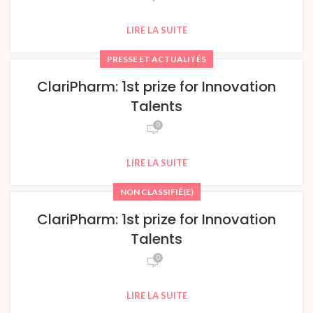
LIRE LA SUITE
PRESSE ET ACTUALITÉS
ClariPharm: 1st prize for Innovation
Talents
0
LIRE LA SUITE
NON CLASSIFIÉ(E)
ClariPharm: 1st prize for Innovation
Talents
0
LIRE LA SUITE