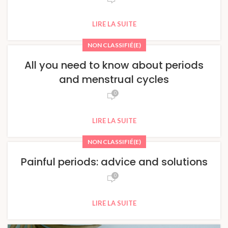
LIRE LA SUITE
NON CLASSIFIÉ(E)
All you need to know about periods
and menstrual cycles
0
LIRE LA SUITE
NON CLASSIFIÉ(E)
Painful periods: advice and solutions
0
LIRE LA SUITE