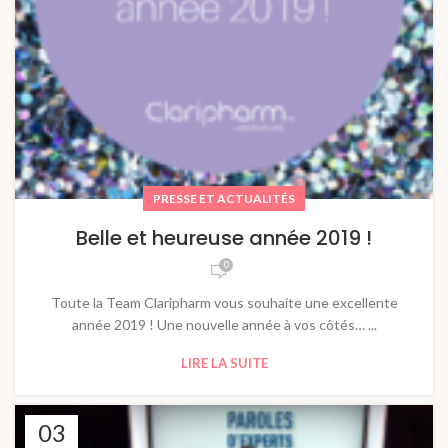
PRESSE ET ACTUALITÉS
Belle et heureuse année 2019 !
0
Toute la Team Claripharm vous souhaite une excellente
année 2019 ! Une nouvelle année à vos côtés… ...
LIRE LA SUITE
03