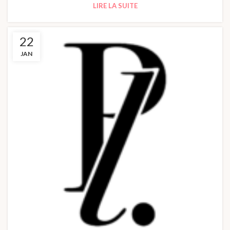
LIRE LA SUITE
22
JAN