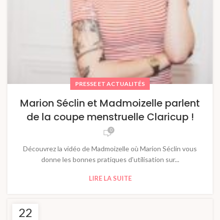
PRESSE ET ACTUALITÉS
Marion Séclin et Madmoizelle parlent
de la coupe menstruelle Claricup !
0
Découvrez la vidéo de Madmoizelle où Marion Séclin vous
donne les bonnes pratiques d'utilisation sur...
LIRE LA SUITE
22