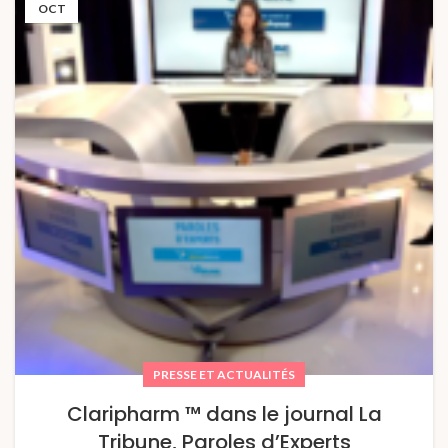
OCT
PRESSE ET ACTUALITÉS
Claripharm ™ dans le journal La
Tribune, Paroles d’Experts