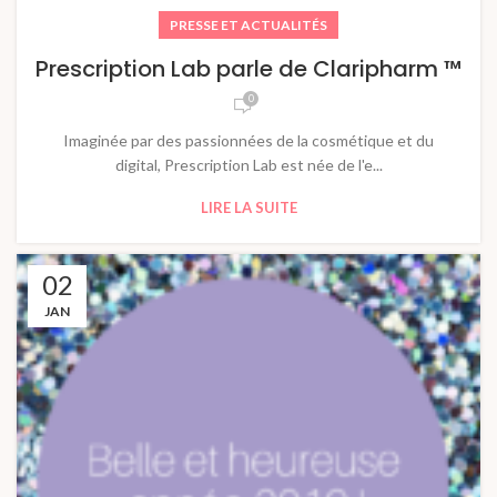
PRESSE ET ACTUALITÉS
Prescription Lab parle de Claripharm ™
0
Imaginée par des passionnées de la cosmétique et du
digital, Prescription Lab est née de l'e...
LIRE LA SUITE
02
JAN