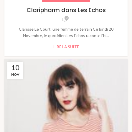
Claripharm dans Les Echos
0
Clarisse Le Court, une femme de terrain Ce lundi 20
Novembre, le quotidien Les Echos raconte l'hi...
LIRE LA SUITE
10
NOV