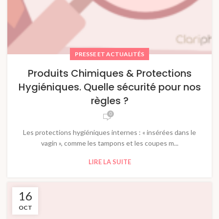
PRESSE ET ACTUALITÉS
Produits Chimiques & Protections
Hygiéniques. Quelle sécurité pour nos
règles ?
0
Les protections hygiéniques internes : « insérées dans le
vagin », comme les tampons et les coupes m...
LIRE LA SUITE
16
OCT