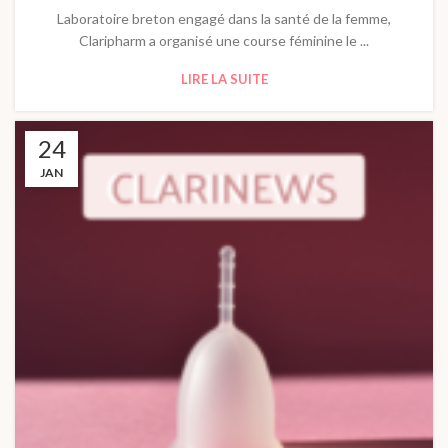
Laboratoire breton engagé dans la santé de la femme,
Claripharm a organisé une course féminine le ...
LIRE LA SUITE
24
JAN