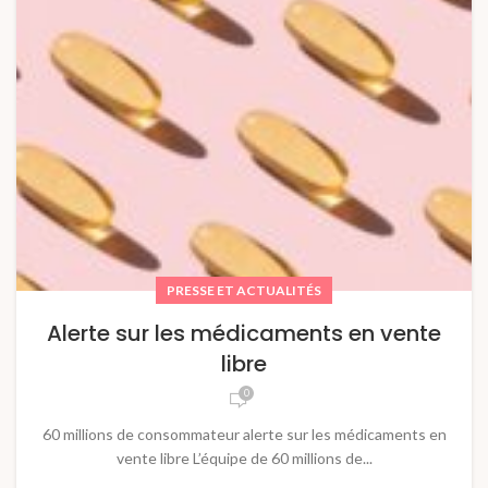
PRESSE ET ACTUALITÉS
Alerte sur les médicaments en vente
libre
0
60 millions de consommateur alerte sur les médicaments en
vente libre L’équipe de 60 millions de...