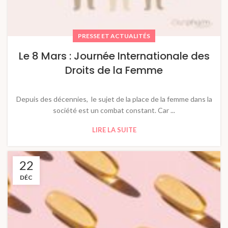
PRESSE ET ACTUALITÉS
Le 8 Mars : Journée Internationale des
Droits de la Femme
Depuis des décennies, le sujet de la place de la femme dans la
société est un combat constant. Car ...
LIRE LA SUITE
22
DÉC