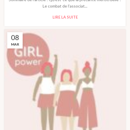
Le combat de l'associat...
LIRE LA SUITE
08
MAR