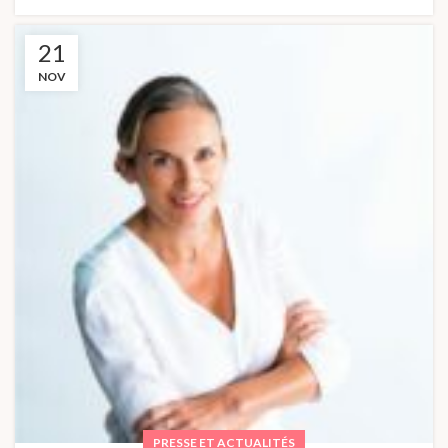
21
NOV
PRESSE ET ACTUALITÉS