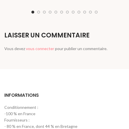
LAISSER UN COMMENTAIRE
Vous devez
vous connecter
pour publier un commentaire.
INFORMATIONS
Conditionnement :
-100 % en France
Fournisseurs :
- 80 % en France, dont 44 % en Bretagne