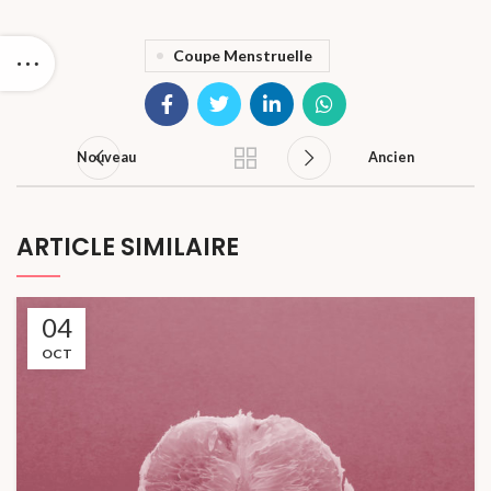
Coupe Menstruelle
Nouveau
Ancien
ARTICLE SIMILAIRE
04
OCT