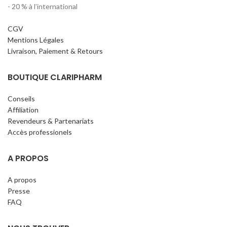
- 20 % à l’international
CGV
Mentions Légales
Livraison, Paiement & Retours
BOUTIQUE CLARIPHARM
Conseils
Affiliation
Revendeurs & Partenariats
Accès professionels
A PROPOS
A propos
Presse
FAQ