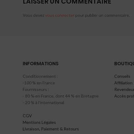
LAISSER UN COMMENTAIRE
Vous devez
vous connecter
pour publier un commentaire.
INFORMATIONS
BOUTIQ
Conditionnement :
Conseils
-100 % en France
Affiliation
Fournisseurs :
Revendeur
- 80 % en France, dont 44 % en Bretagne
Accès pro
- 20 % à l’international
CGV
Mentions Légales
Livraison, Paiement & Retours