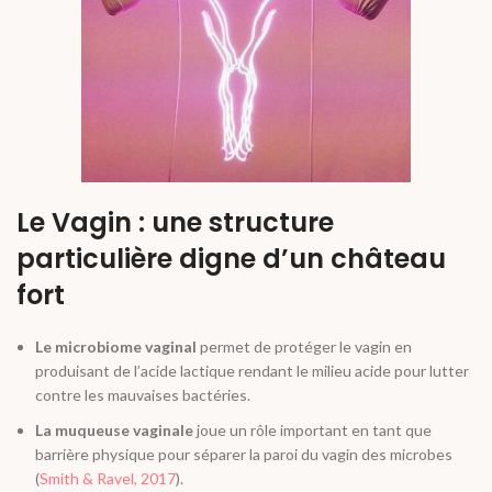
Le Vagin : une structure
particulière digne d’un château
fort
Le microbiome vaginal
permet de protéger le vagin en
produisant de l’acide lactique rendant le milieu acide pour lutter
contre les mauvaises bactéries.
La muqueuse vaginale
joue un rôle important en tant que
barrière physique pour séparer la paroi du vagin des microbes
(
Smith & Ravel, 2017
).