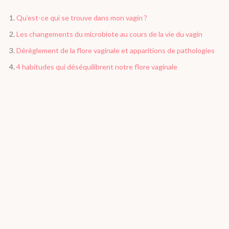
Qu’est-ce qui se trouve dans mon vagin ?
Les changements du microbiote au cours de la vie du vagin
Dérèglement de la flore vaginale et apparitions de pathologies
4 habitudes qui déséquilibrent notre flore vaginale