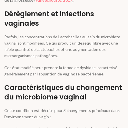
de la grossesse
(
Vaneechoutte, 2017
).
Dérèglement et infections
vaginales
Parfois, les concentrations de Lactobacilles au sein du microbiote
vaginal sont modifiées. Ce qui produit un
déséquilibre
avec une
faible quantité de Lactobacilles et une augmentation des
microorganismes pathogènes.
Cet état modifié peut prendre la forme de dysbiose, caractérisé
généralement par l’apparition de
vaginose bactérienne.
Caractéristiques du changement
du microbiome vaginal
Cette condition est décrite pour 3 changements principaux dans
l’environnement du vagin :