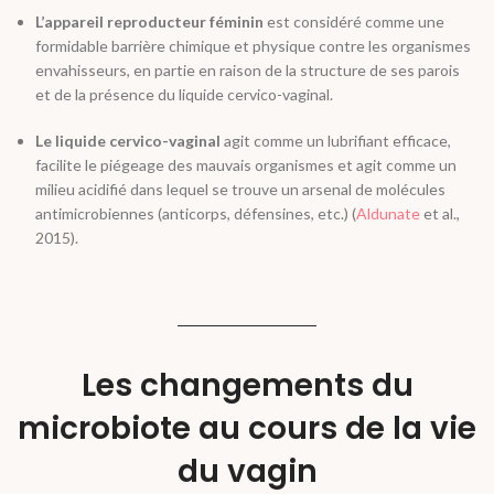
L’appareil reproducteur féminin
est considéré comme une
formidable barrière chimique et physique contre les organismes
envahisseurs, en partie en raison de la structure de ses parois
et de la présence du liquide cervico-vaginal.
Le liquide cervico-vaginal
agit comme un lubrifiant efficace,
facilite le piégeage des mauvais organismes et agit comme un
milieu acidifié dans lequel se trouve un arsenal de molécules
antimicrobiennes (anticorps, défensines, etc.) (
Aldunate
et al
.,
2015).
Les changements du
microbiote au cours de la vie
du vagin