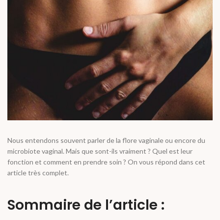
Nous entendons souvent parler de la flore vaginale ou encore du
microbiote vaginal. Mais que sont-ils vraiment ? Quel est leur
fonction et comment en prendre soin ? On vous répond dans cet
article très complet.
Sommaire de l’article :