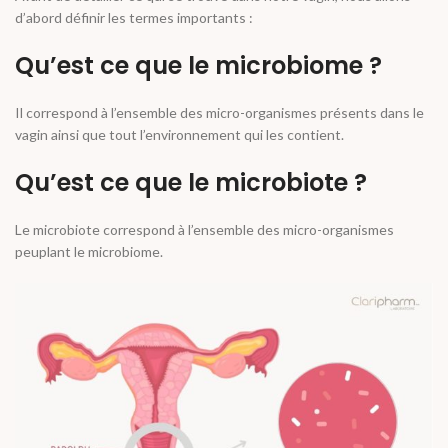
d’abord définir les termes importants :
Qu’est ce que le microbiome ?
Il correspond à l’ensemble des micro-organismes présents dans le
vagin ainsi que tout l’environnement qui les contient.
Qu’est ce que le microbiote ?
Le microbiote correspond à l’ensemble des
micro-organismes
peuplant le
microbiome
.