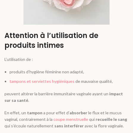
Attention à l’utilisation de
produits intimes
L’utilisation de :
produits d’hygiène féminine non adapté,
tampons et serviettes hygiéniques
de mauvaise qualité
,
peuvent altérer la barrière immunitaire vaginale ayant un
impact
sur sa santé
.
En effet, un
tampon
a pour effet d’
absorber
le flux et le mucus
vaginal, contrairement à la
coupe menstruelle
qui
recueille le sang
qui s’écoule naturellement
sans interférer
avec la flore vaginale.