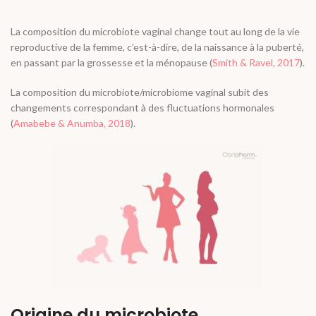
La composition du microbiote vaginal change tout au long de la vie
reproductive de la femme, c’est-à-dire, de la naissance à la puberté,
en passant par la grossesse et la ménopause (
Smith & Ravel, 2017
).
La composition du microbiote/microbiome vaginal subit des
changements correspondant à des fluctuations hormonales
(
Amabebe & Anumba, 2018
).
Origine du microbiote