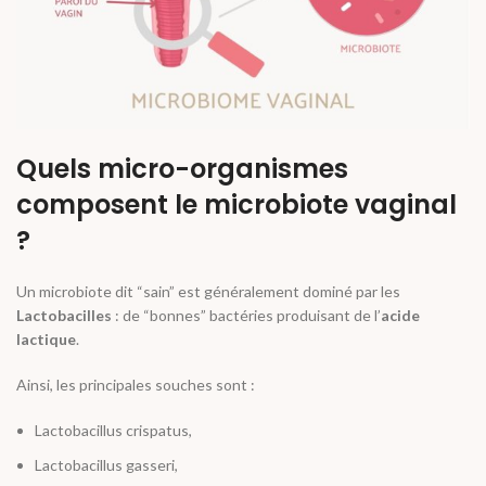
Quels micro-organismes
composent le microbiote vaginal
?
Un microbiote dit “sain” est généralement dominé par les
Lactobacilles
: de “bonnes” bactéries produisant de l’
acide
lactique
.
Ainsi, les principales souches sont :
Lactobacillus crispatus
,
Lactobacillus gasseri
,