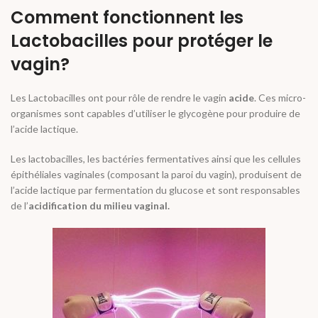
Comment fonctionnent les
Lactobacilles pour protéger le
vagin?
Les Lactobacilles ont pour rôle de rendre le vagin
acide
. Ces micro-
organismes sont capables d’utiliser le glycogène pour produire de
l’acide lactique.
Les lactobacilles, les bactéries fermentatives ainsi que les cellules
épithéliales vaginales (composant la paroi du vagin), produisent de
l’acide lactique par fermentation du glucose et sont responsables
de l’
acidification du milieu vaginal.