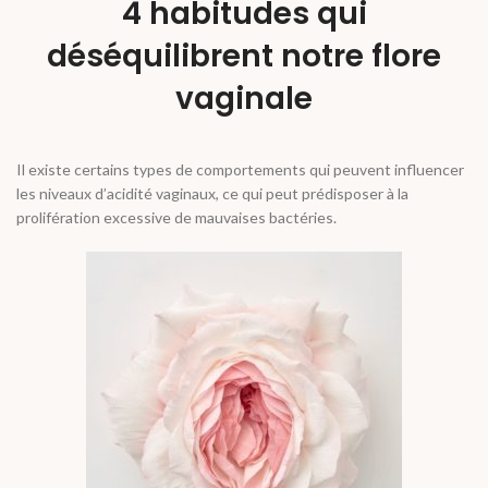
4 habitudes qui
déséquilibrent notre flore
vaginale
Il existe certains types de comportements qui peuvent influencer
les niveaux d’acidité vaginaux, ce qui peut prédisposer à la
prolifération excessive de mauvaises bactéries.