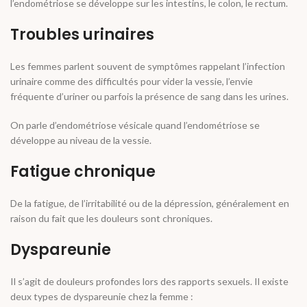
l’endométriose se développe sur les intestins, le colon, le rectum.
Troubles urinaires
Les femmes parlent souvent de symptômes rappelant l’infection
urinaire comme des difficultés pour vider la vessie, l’envie
fréquente d’uriner ou parfois la présence de sang dans les urines.
On parle d’endométriose vésicale quand l’endométriose se
développe au niveau de la vessie.
Fatigue chronique
De la fatigue, de l’irritabilité ou de la dépression, généralement en
raison du fait que les douleurs sont chroniques.
Dyspareunie
Il s’agit de douleurs profondes lors des rapports sexuels. Il existe
deux types de dyspareunie chez la femme :