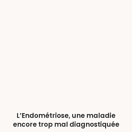
L’Endométriose, une maladie
encore trop mal diagnostiquée