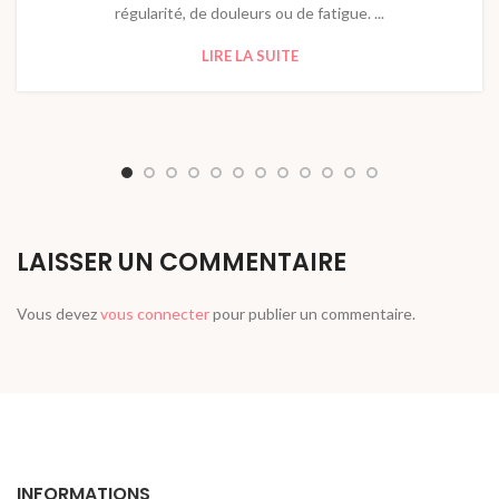
régularité, de douleurs ou de fatigue. ...
LIRE LA SUITE
LAISSER UN COMMENTAIRE
Vous devez
vous connecter
pour publier un commentaire.
INFORMATIONS