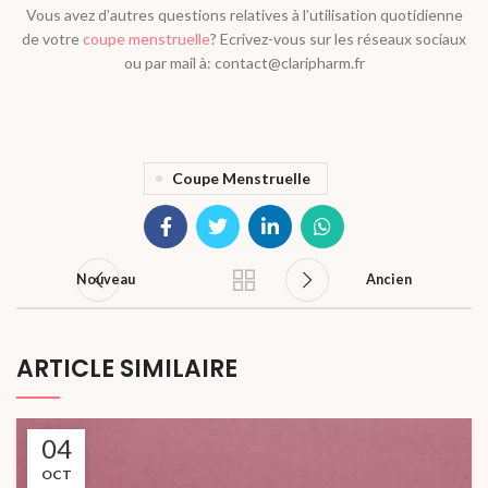
Vous avez d’autres questions relatives à l’utilisation quotidienne
de votre
coupe menstruelle
? Ecrivez-vous sur les réseaux sociaux
ou par mail à: contact@claripharm.fr
Coupe Menstruelle
Nouveau
Ancien
ARTICLE SIMILAIRE
04
OCT