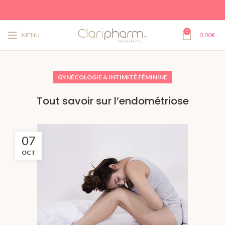
0
MENU
0,00
€
GYNÉCOLOGIE & INTIMITÉ FÉMININE
Tout savoir sur l’endométriose
07
OCT