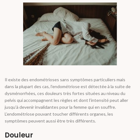
Il existe des endométrioses sans symptômes particuliers mais
dans la plupart des cas, l’endométriose est détectée à la suite de
dysménorrhées, ces douleurs très fortes situées au niveau du
pelvis qui accompagnent les règles et dont l’intensité peut aller
jusqu’à devenir invalidantes pour la femme qui en souffre.
L’endométriose pouvant toucher différents organes, les
symptômes peuvent aussi être très différents.
Douleur