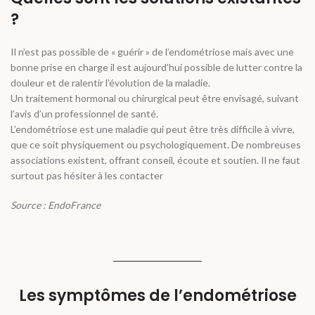
?
Il n’est pas possible de « guérir » de l’endométriose mais avec une
bonne prise en charge il est aujourd’hui possible de lutter contre la
douleur et de ralentir l’évolution de la maladie.
Un traitement hormonal ou chirurgical peut être envisagé, suivant
l’avis d’un professionnel de santé.
L’endométriose est une maladie qui peut être très difficile à vivre,
que ce soit physiquement ou psychologiquement. De nombreuses
associations existent, offrant conseil, écoute et soutien. Il ne faut
surtout pas hésiter à les contacter
Source : EndoFrance
Les symptômes de l’endométriose