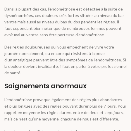
Dans la plupart des cas, l’endométriose est détectée à la suite de
dysménorrhées, ces douleurs très fortes situées au niveau du bas
ventre mais aussi au niveau du bas du dos pendant les règles. Il
faut cependant bien noter que de nombreuses femmes peuvent
avoir mal au ventre sans être porteuse d’endométriose.
Des règles douloureuses qui vous empêchent de vivre votre
journée normalement, ou encore qui résistent à la prise
d’un antalgique peuvent être des symptômes de l’endométriose. Si
la douleur devient invalidante, il faut en parler à votre professionnel
de santé.
Saignements anormaux
L’endométriose provoque également des règles plus abondantes
et plus longues avec des règles pouvant durer plus de 7 jours. Pour
rappel, en moyenne les règles durent entre de deux et sept jours,
mais ce n’est qu’une moyenne, chacune de nous est différente.