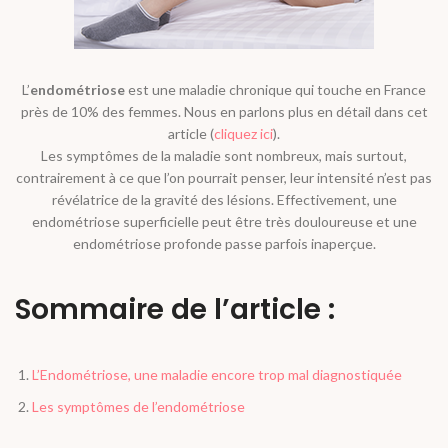
L’
endométriose
est une maladie chronique qui touche en France
près de 10% des femmes. Nous en parlons plus en détail dans cet
article (
cliquez ici
).
Les symptômes de la maladie sont nombreux, mais surtout,
contrairement à ce que l’on pourrait penser, leur intensité n’est pas
révélatrice de la gravité des lésions. Effectivement, une
endométriose superficielle peut être très douloureuse et une
endométriose profonde passe parfois inaperçue.
Sommaire de l’article :
L’Endométriose, une maladie encore trop mal diagnostiquée
Les symptômes de l’endométriose